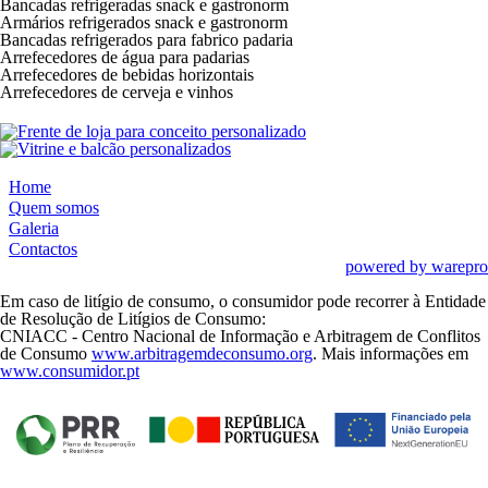
Bancadas refrigeradas snack e gastronorm
Armários refrigerados snack e gastronorm
Bancadas refrigerados para fabrico padaria
Arrefecedores de água para padarias
Arrefecedores de bebidas horizontais
Arrefecedores de cerveja e vinhos
Home
Quem somos
Galeria
Contactos
powered by warepro
Em caso de litígio de consumo, o consumidor pode recorrer à Entidade
de Resolução de Litígios de Consumo:
CNIACC - Centro Nacional de Informação e Arbitragem de Conflitos
de Consumo
www.arbitragemdeconsumo.org
. Mais informações em
www.consumidor.pt